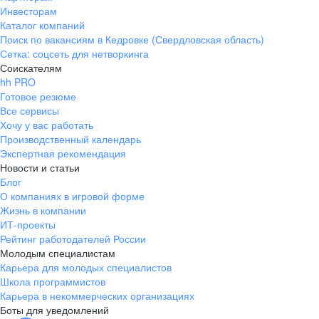
Инвесторам
Каталог компаний
Поиск по вакансиям в Кедровке (Свердловская область)
Сетка: соцсеть для нетворкинга
Соискателям
hh PRO
Готовое резюме
Все сервисы
Хочу у вас работать
Производственный календарь
Экспертная рекомендация
Новости и статьи
Блог
О компаниях в игровой форме
Жизнь в компании
ИТ-проекты
Рейтинг работодателей России
Молодым специалистам
Карьера для молодых специалистов
Школа программистов
Карьера в некоммерческих организациях
Боты для уведомлений