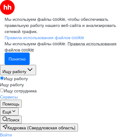
Мы используем файлы cookie, чтобы обеспечивать
правильную работу нашего веб-сайта и анализировать
сетевой трафик.
Правила использования файлов cookie
Мы используем файлы cookie.
Правила использования
файлов cookie
Понятно
Ищу работу
Ищу работу
Ищу работу
Ищу сотрудника
Сервисы
Помощь
Ещё
Поиск
Кедровка (Свердловская область)
Войти