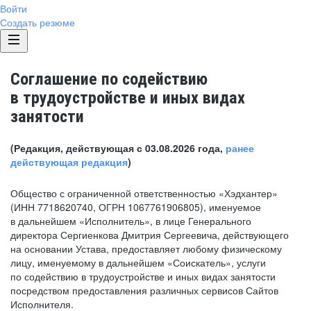
Войти
Создать резюме
Соглашение по содействию
в трудоустройстве и иных видах
занятости
(Редакция, действующая с 03.08.2026 года,
ранее
действующая редакция
)
Общество с ограниченной ответственностью «Хэдхантер»
(ИНН 7718620740, ОГРН 1067761906805), именуемое
в дальнейшем «Исполнитель», в лице Генерального
директора Сергиенкова Дмитрия Сергеевича, действующего
на основании Устава, предоставляет любому физическому
лицу, именуемому в дальнейшем «Соискатель», услуги
по содействию в трудоустройстве и иных видах занятости
посредством предоставления различных сервисов Сайтов
Исполнителя.