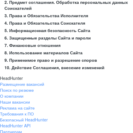
2. Предмет соглашения. Обработка персональных данных
Соискателей
3. Права и Обязательства Исполнителя
4. Права и Обязательства Соискателя
5. Информационная безопасность Сайта
6. Защищенные разделы Сайта и пароли
7. Финансовые отношения
8. Использование материалов Сайта
9. Применимое право и разрешение споров
10. Действие Соглашения, внесение изменений
HeadHunter
Размещение вакансий
Поиск по резюме
О компании
Наши вакансии
Реклама на сайте
Требования к ПО
Безопасный HeadHunter
HeadHunter API
Партнерам