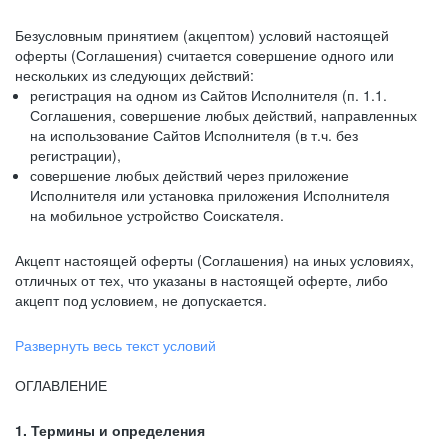
Безусловным принятием (акцептом) условий настоящей
оферты (Соглашения) считается совершение одного или
нескольких из следующих действий:
регистрация на одном из Сайтов Исполнителя (п. 1.1.
Соглашения, совершение любых действий, направленных
на использование Сайтов Исполнителя (в т.ч. без
регистрации),
совершение любых действий через приложение
Исполнителя или установка приложения Исполнителя
на мобильное устройство Соискателя.
Акцепт настоящей оферты (Соглашения) на иных условиях,
отличных от тех, что указаны в настоящей оферте, либо
акцепт под условием, не допускается.
Развернуть весь текст условий
ОГЛАВЛЕНИЕ
1. Термины и определения