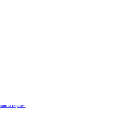
равила сервиса