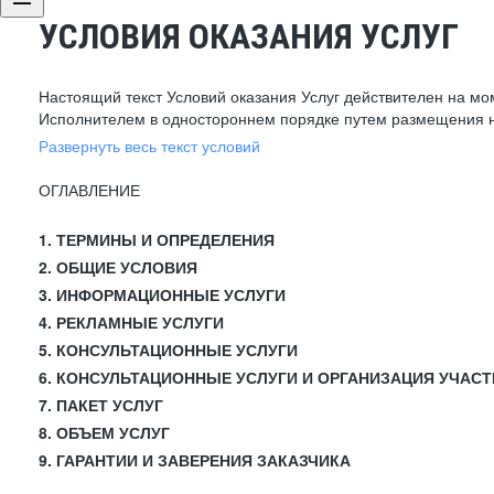
УСЛОВИЯ ОКАЗАНИЯ УСЛУГ
Настоящий текст Условий оказания Услуг действителен на мо
Исполнителем в одностороннем порядке путем размещения н
Развернуть весь текст условий
ОГЛАВЛЕНИЕ
1. ТЕРМИНЫ И ОПРЕДЕЛЕНИЯ
2. ОБЩИЕ УСЛОВИЯ
3. ИНФОРМАЦИОННЫЕ УСЛУГИ
4. РЕКЛАМНЫЕ УСЛУГИ
5. КОНСУЛЬТАЦИОННЫЕ УСЛУГИ
6. КОНСУЛЬТАЦИОННЫЕ УСЛУГИ И ОРГАНИЗАЦИЯ УЧАСТ
7. ПАКЕТ УСЛУГ
8. ОБЪЕМ УСЛУГ
9. ГАРАНТИИ И ЗАВЕРЕНИЯ ЗАКАЗЧИКА