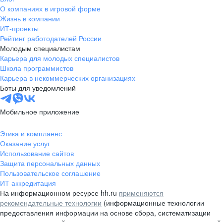
О компаниях в игровой форме
Жизнь в компании
ИТ-проекты
Рейтинг работодателей России
Молодым специалистам
Карьера для молодых специалистов
Школа программистов
Карьера в некоммерческих организациях
Боты для уведомлений
Мобильное приложение
Этика и комплаенс
Оказание услуг
Использование сайтов
Защита персональных данных
Пользовательское соглашение
ИТ аккредитация
На информационном ресурсе hh.ru
применяются
рекомендательные технологии
(информационные технологии
предоставления информации на основе сбора, систематизации