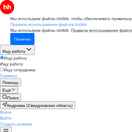
Мы используем файлы cookie, чтобы обеспечивать правильну
Правила использования файлов cookie
Мы используем файлы cookie.
Правила использования файло
Понятно
Ищу работу
Ищу работу
Ищу работу
Ищу сотрудника
Сервисы
Помощь
Ещё
Поиск
Кедровка (Свердловская область)
Войти
Войти
Создать резюме