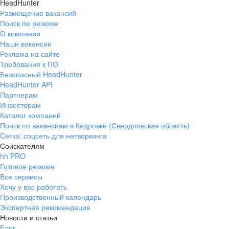
HeadHunter
Размещение вакансий
Поиск по резюме
О компании
Наши вакансии
Реклама на сайте
Требования к ПО
Безопасный HeadHunter
HeadHunter API
Партнерам
Инвесторам
Каталог компаний
Поиск по вакансиям в Кедровке (Свердловская область)
Сетка: соцсеть для нетворкинга
Соискателям
hh PRO
Готовое резюме
Все сервисы
Хочу у вас работать
Производственный календарь
Экспертная рекомендация
Новости и статьи
Блог