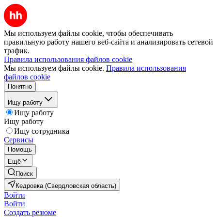
Мы используем файлы cookie, чтобы обеспечивать
правильную работу нашего веб-сайта и анализировать сетевой
трафик.
Правила использования файлов cookie
Мы используем файлы cookie.
Правила использования
файлов cookie
Понятно
Ищу работу
Ищу работу
Ищу работу
Ищу сотрудника
Сервисы
Помощь
Ещё
Поиск
Кедровка (Свердловская область)
Войти
Войти
Создать резюме