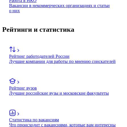
Работа в НКО
Вакансии в некоммерческих организациях и статьи
о них
Рейтинги и статистика
Рейтинг работодателей России
Лучшие компании для работы по мнению соискателей
Рейтинг вузов
Лучшие российские вузы и московские факультеты
Статистика по вакансиям
Что происходит с вакансиями, которые вам интересны