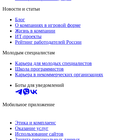
Новости и статьи
Блог
О компаниях в игровой форме
Жизнь в компании
ИТ-проекты
Рейтинг работодателей России
Молодым специалистам
Карьера для молодых специалистов
Школа программистов
Карьера в некоммерческих организациях
Боты для уведомлений
Мобильное приложение
Этика и комплаенс
Оказание услуг
Использование сайтов
Защита персональных данных