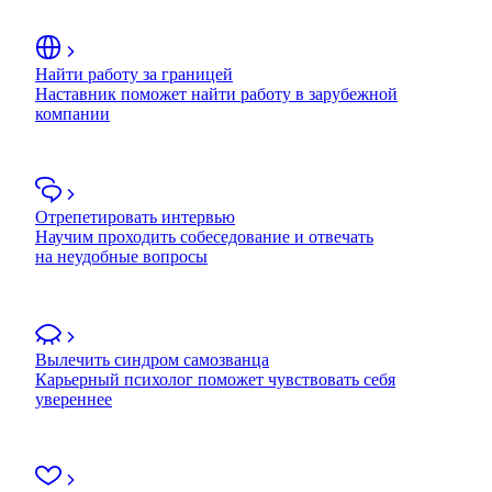
Найти работу за границей
Наставник поможет найти работу в зарубежной
компании
Отрепетировать интервью
Научим проходить собеседование и отвечать
на неудобные вопросы
Вылечить синдром самозванца
Карьерный психолог поможет чувствовать себя
увереннее