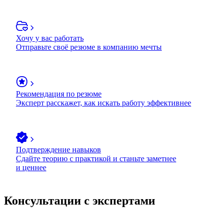
Хочу у вас работать
Отправьте своё резюме в компанию мечты
Рекомендация по резюме
Эксперт расскажет, как искать работу эффективнее
Подтверждение навыков
Сдайте теорию с практикой и станьте заметнее
и ценнее
Консультации с экспертами