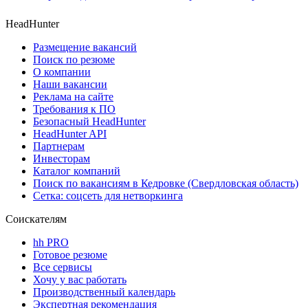
HeadHunter
Размещение вакансий
Поиск по резюме
О компании
Наши вакансии
Реклама на сайте
Требования к ПО
Безопасный HeadHunter
HeadHunter API
Партнерам
Инвесторам
Каталог компаний
Поиск по вакансиям в Кедровке (Свердловская область)
Сетка: соцсеть для нетворкинга
Соискателям
hh PRO
Готовое резюме
Все сервисы
Хочу у вас работать
Производственный календарь
Экспертная рекомендация