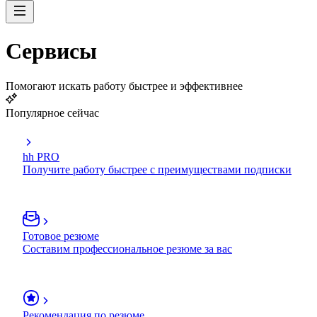
Сервисы
Помогают искать работу быстрее и эффективнее
Популярное сейчас
hh PRO
Получите работу быстрее с преимуществами подписки
Готовое резюме
Составим профессиональное резюме за вас
Рекомендация по резюме