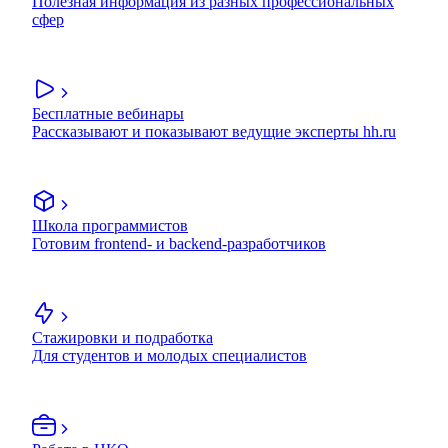
Полезная информация из разных профессиональных
сфер
Бесплатные вебинары
Рассказывают и показывают ведущие эксперты hh.ru
Школа программистов
Готовим frontend- и backend-разработчиков
Стажировки и подработка
Для студентов и молодых специалистов