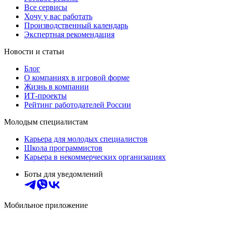
Все сервисы
Хочу у вас работать
Производственный календарь
Экспертная рекомендация
Новости и статьи
Блог
О компаниях в игровой форме
Жизнь в компании
ИТ-проекты
Рейтинг работодателей России
Молодым специалистам
Карьера для молодых специалистов
Школа программистов
Карьера в некоммерческих организациях
Боты для уведомлений
Мобильное приложение