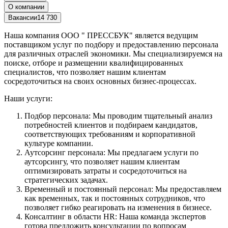
О компании
Вакансии
14 730
Наша компания ООО " ПРЕССБУК" является ведущим
поставщиком услуг по подбору и предоставлению персонала
для различных отраслей экономики. Мы специализируемся на
поиске, отборе и размещении квалифицированных
специалистов, что позволяет нашим клиентам
сосредоточиться на своих основных бизнес-процессах.
Наши услуги:
Подбор персонала: Мы проводим тщательный анализ
потребностей клиентов и подбираем кандидатов,
соответствующих требованиям и корпоративной
культуре компании.
Аутсорсинг персонала: Мы предлагаем услуги по
аутсорсингу, что позволяет нашим клиентам
оптимизировать затраты и сосредоточиться на
стратегических задачах.
Временный и постоянный персонал: Мы предоставляем
как временных, так и постоянных сотрудников, что
позволяет гибко реагировать на изменения в бизнесе.
Консалтинг в области HR: Наша команда экспертов
готова предложить консультации по вопросам