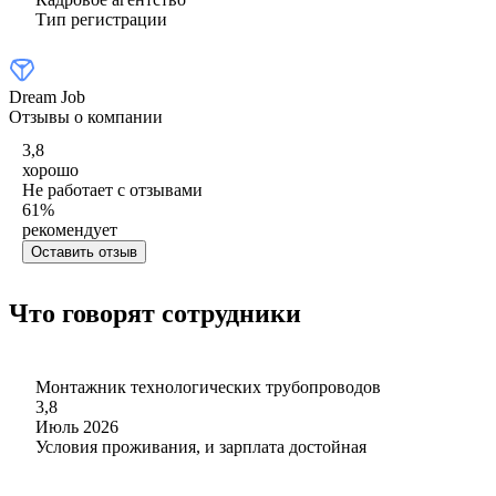
Тип регистрации
Dream Job
Отзывы о компании
3,8
хорошо
Не работает с отзывами
61
%
рекомендует
Оставить отзыв
Что говорят сотрудники
Монтажник технологических трубопроводов
3,8
Июль 2026
Условия проживания, и зарплата достойная