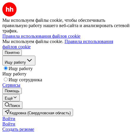
Мы используем файлы cookie, чтобы обеспечивать
правильную работу нашего веб-сайта и анализировать сетевой
трафик.
Правила использования файлов cookie
Мы используем файлы cookie.
Правила использования
файлов cookie
Понятно
Ищу работу
Ищу работу
Ищу работу
Ищу сотрудника
Сервисы
Помощь
Ещё
Поиск
Кедровка (Свердловская область)
Войти
Войти
Создать резюме