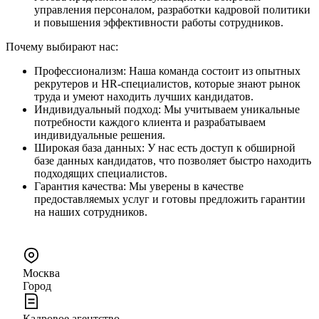
управления персоналом, разработки кадровой политики
и повышения эффективности работы сотрудников.
Почему выбирают нас:
Профессионализм: Наша команда состоит из опытных
рекрутеров и HR-специалистов, которые знают рынок
труда и умеют находить лучших кандидатов.
Индивидуальный подход: Мы учитываем уникальные
потребности каждого клиента и разрабатываем
индивидуальные решения.
Широкая база данных: У нас есть доступ к обширной
базе данных кандидатов, что позволяет быстро находить
подходящих специалистов.
Гарантия качества: Мы уверены в качестве
предоставляемых услуг и готовы предложить гарантии
на наших сотрудников.
Москва
Город
Кадровое агентство